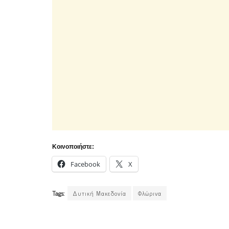
Κοινοποιήστε:
Facebook
X
Tags:
Δυτική Μακεδονία
Φλώρινα