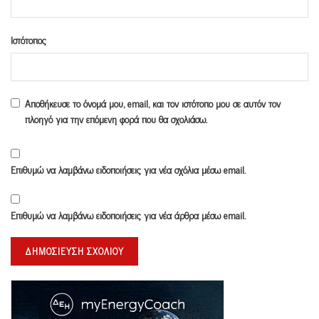
Ιστότοπος
Αποθήκευσε το όνομά μου, email, και τον ιστότοπο μου σε αυτόν τον
πλοηγό για την επόμενη φορά που θα σχολιάσω.
Επιθυμώ να λαμβάνω ειδοποιήσεις για νέα σχόλια μέσω email.
Επιθυμώ να λαμβάνω ειδοποιήσεις για νέα άρθρα μέσω email.