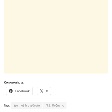
Κοινοποιήστε:
Facebook
X
Tags:
Δυτική Μακεδονία
Π.Ε. Κοζάνης