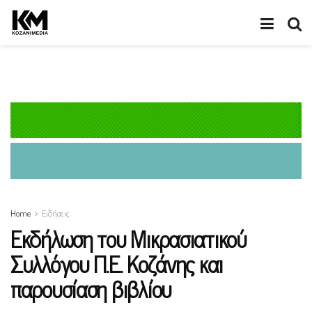
Home
Ειδήσεις
Εκδήλωση του Μικρασιατικού
Συλλόγου Π.Ε. Κοζάνης και
παρουσίαση βιβλίου