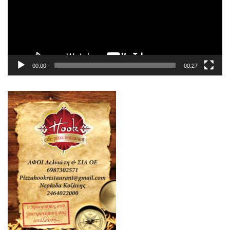
00:00
00:27