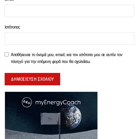
Ιστότοπος
Αποθήκευσε το όνομά μου, email, και τον ιστότοπο μου σε αυτόν τον
πλοηγό για την επόμενη φορά που θα σχολιάσω.