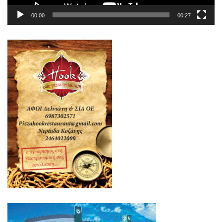
00:00
00:27