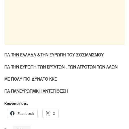
ΓΙΑ ΤΗΝ ΕΛΛΑΔΑ &ΤΗΝ ΕΥΡΩΠΗ ΤΟΥ ΣΟΣΙΑΛΙΣΜΟΥ
ΓΙΑ ΤΗΝ ΕΥΡΩΠΗ ΤΩΝ ΕΡΓΑΤΩΝ , ΤΩΝ ΑΓΡΟΤΩΝ ΤΩΝ ΛΑΩΝ
ΜΕ ΠΟΛΥ ΠΙΟ ΔΥΝΑΤΟ ΚΚΕ
ΓΙΑ ΠΑΝΕΥΡΩΠΑΪΚΗ ΑΝΤΕΠΙΘΕΣΗ
Κοινοποιήστε:
Facebook
X