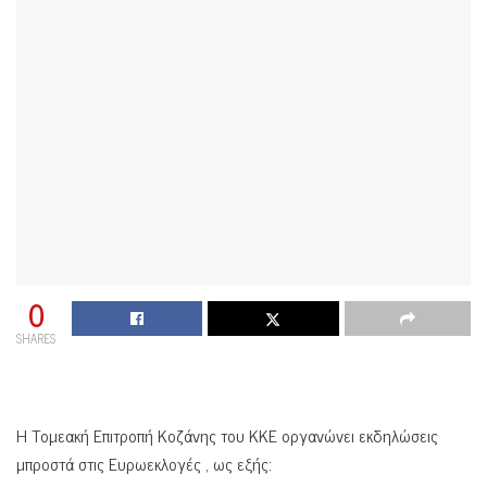
0
SHARES
Η Τομεακή Επιτροπή Κοζάνης του ΚΚΕ οργανώνει εκδηλώσεις
μπροστά στις Ευρωεκλογές , ως εξής: