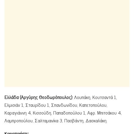
Ελλάδα (Αργύρης Θεοδωρόπουλος)
: Λουπάκη, Κουτσαντά 1,
Ελμισιάν 1, Σταυρίδου 1, Σπανδωνίδου, Καπετοπούλου,
Καραγιάννη 4, Κισσούδη, Παπαδοπούλου 1, Αφρ. Μπιτσάκου 4,
Λαμπροπούλου, Σαλταμανίκα 3, Πασβάντη, Δασκαλάκη.
Κοινοποιήστε: