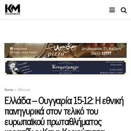
Home
Αθλητικά
Ελλάδα – Ουγγαρία 15-12: Η εθνική
πανηγυρικά στον τελικό του
ευρωπαϊκού πρωταθλήματος