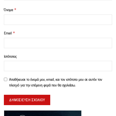
Όνομα
*
Email
*
Ιστότοπος
Αποθήκευσε το όνομά μου, email, και τον ιστότοπο μου σε αυτόν τον
πλοηγό για την επόμενη φορά που θα σχολιάσω.