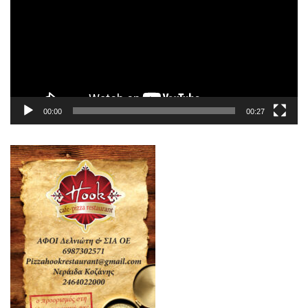
00:00
00:27