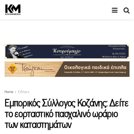
Home
Ειδήσεις
Εμπορικός Σύλλογος Κοζάνης: Δείτε
το εορταστικό πασχαλινό ωράριο
των καταστημάτων