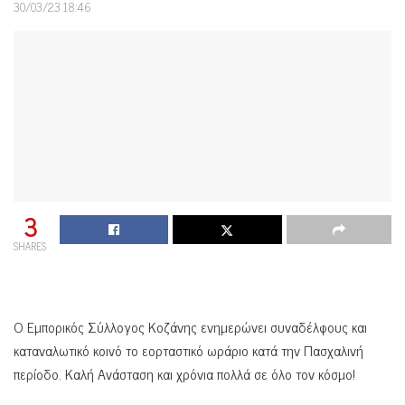
30/03/23 18:46
3
SHARES
Ο Εμπορικός Σύλλογος Κοζάνης ενημερώνει συναδέλφους και
καταναλωτικό κοινό το εορταστικό ωράριο κατά την Πασχαλινή
περίοδο. Καλή Ανάσταση και χρόνια πολλά σε όλο τον κόσμο!