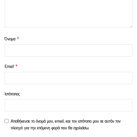
Όνομα
*
Email
*
Ιστότοπος
Αποθήκευσε το όνομά μου, email, και τον ιστότοπο μου σε αυτόν τον
πλοηγό για την επόμενη φορά που θα σχολιάσω.