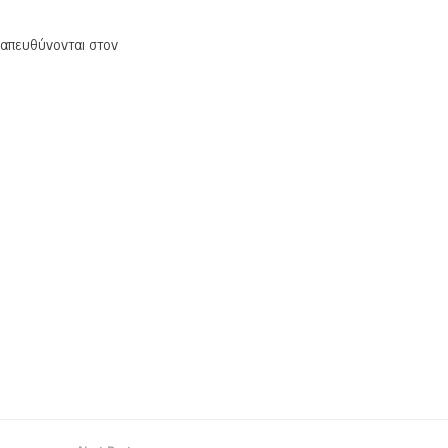
 απευθύνονται στον