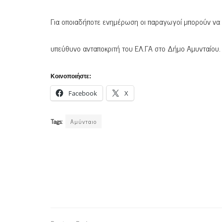
Για οποιαδήποτε ενημέρωση οι παραγωγοί μπορούν να
υπεύθυνο ανταποκριτή του ΕΛ.ΓΑ στο Δήμο Αμυνταίου.
Κοινοποιήστε:
Facebook
X
Tags:
Αμύνταιο