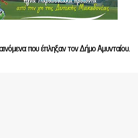
φαινόμενα που έπληξαν τον Δήμο Αμυνταίου.