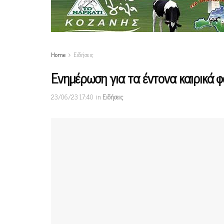
Home
Ειδήσεις
Ενημέρωση για τα έντονα καιρικά 
23/06/23 17:40
in
Ειδήσεις