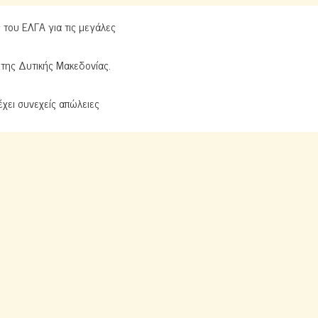
του ΕΛΓΑ για τις μεγάλες
της Δυτικής Μακεδονίας.
έχει συνεχείς απώλειες