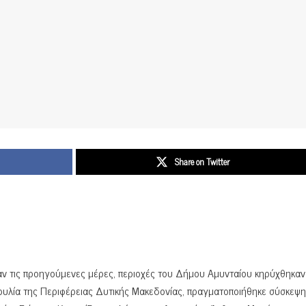
Share on Twitter
αν τις προηγούμενες μέρες, περιοχές του Δήμου Αμυνταίου κηρύχθηκαν
ουλία της Περιφέρειας Δυτικής Μακεδονίας, πραγματοποιήθηκε σύσκεψη