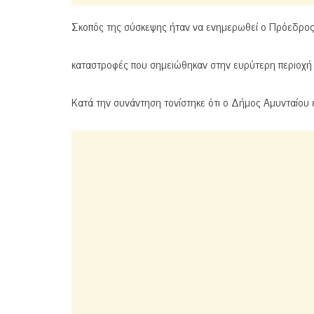
Σκοπός της σύσκεψης ήταν να ενημερωθεί ο Πρόεδρος 
καταστροφές που σημειώθηκαν στην ευρύτερη περιοχή 
Κατά την συνάντηση τονίστηκε ότι ο Δήμος Αμυνταίου 