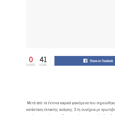
0
41
Share on Facebook
SHARES
VIEWS
Μετά από τα έντονα καιρικά φαινόμενα που σημειώθηκ
κατάσταση έκτακτης ανάγκης. Στη συνέχεια με πρωτοβ