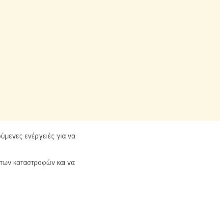
ύμενες ενέργειές για να
των καταστροφών και να