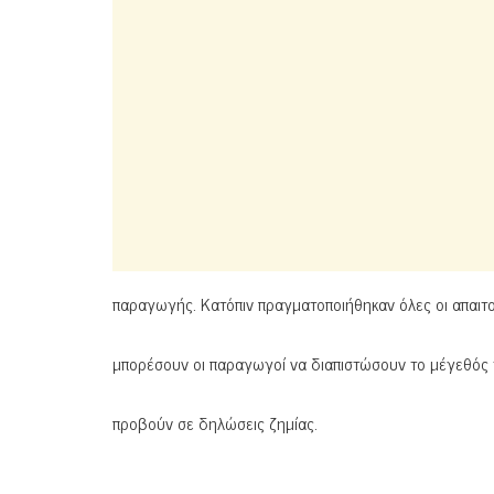
παραγωγής. Κατόπιν πραγματοποιήθηκαν όλες οι απαιτο
μπορέσουν οι παραγωγοί να διαπιστώσουν το μέγεθός 
προβούν σε δηλώσεις ζημίας.