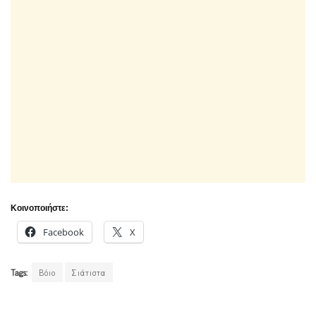
Κοινοποιήστε:
Facebook
X
Tags:
Βόιο
Σιάτιστα