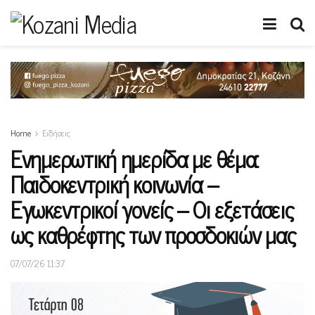
Home
Ειδήσεις
Ενημερωτική ημερίδα με θέμα:
Παιδοκεντρική κοινωνία –
Εγωκεντρικοί γονείς – Οι εξετάσεις
ως καθρέφτης των προσδοκιών μας
07/07/26 11:37