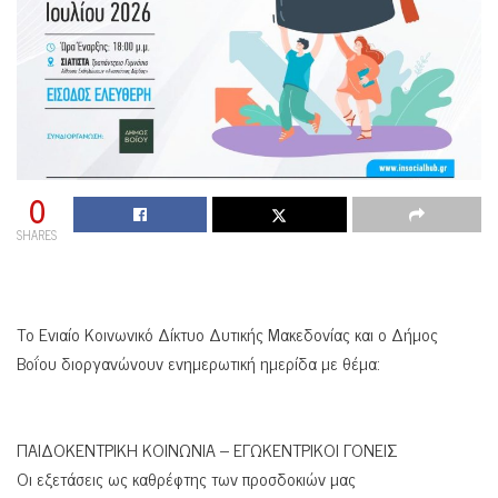
0
SHARES
Το Ενιαίο Κοινωνικό Δίκτυο Δυτικής Μακεδονίας και ο Δήμος
Βοΐου διοργανώνουν ενημερωτική ημερίδα με θέμα:
ΠΑΙΔΟΚΕΝΤΡΙΚΗ ΚΟΙΝΩΝΙΑ – ΕΓΩΚΕΝΤΡΙΚΟΙ ΓΟΝΕΙΣ
Οι εξετάσεις ως καθρέφτης των προσδοκιών μας