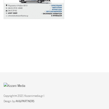
Copyright © 2021 Kozanimedia.gr |
Design by
AK&PARTNERS