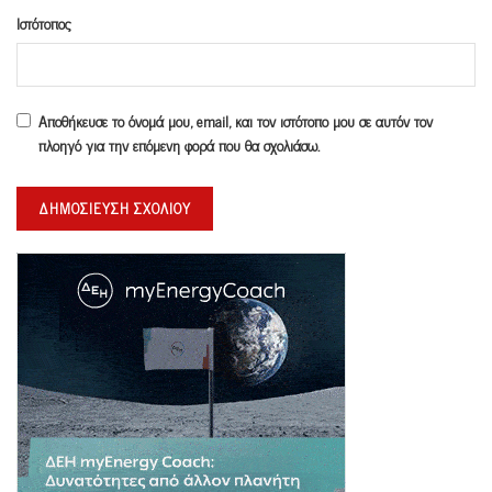
Ιστότοπος
Αποθήκευσε το όνομά μου, email, και τον ιστότοπο μου σε αυτόν τον
πλοηγό για την επόμενη φορά που θα σχολιάσω.