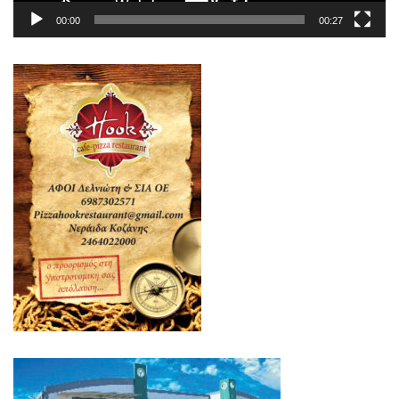
00:00
00:27