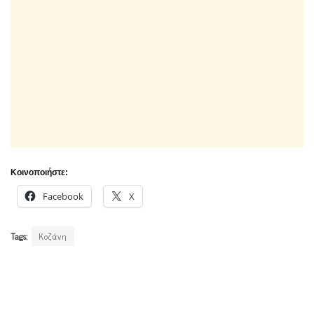
Κοινοποιήστε:
Facebook
X
Tags:
Κοζάνη