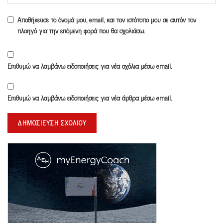
Αποθήκευσε το όνομά μου, email, και τον ιστότοπο μου σε αυτόν τον
πλοηγό για την επόμενη φορά που θα σχολιάσω.
Επιθυμώ να λαμβάνω ειδοποιήσεις για νέα σχόλια μέσω email.
Επιθυμώ να λαμβάνω ειδοποιήσεις για νέα άρθρα μέσω email.