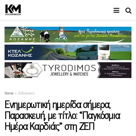
Home
Εκδηλώσεις
Ενημερωτική ημερίδα σήμερα,
Παρασκευή, με τίτλο: «Παγκόσμια
Ημέρα Καρδιάς» στη ΖΕΠ