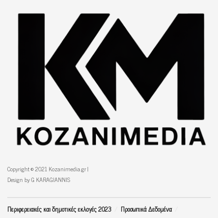
Copyright © 2021 Kozanimedia.gr |
Design by G KARAGIANNIS
Περιφερειακές και δημοτικές εκλογές 2023
Προσωπικά Δεδομένα