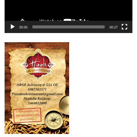
00:00
00:27