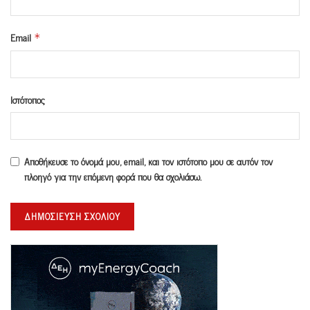
Email
*
Ιστότοπος
Αποθήκευσε το όνομά μου, email, και τον ιστότοπο μου σε αυτόν τον
πλοηγό για την επόμενη φορά που θα σχολιάσω.