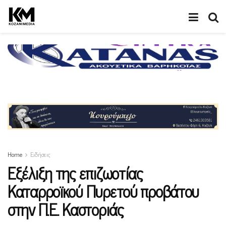
Home
Ειδήσεις
Εξέλιξη της επιζωοτίας
Καταρροϊκού Πυρετού προβάτου
στην Π.Ε. Καστοριάς