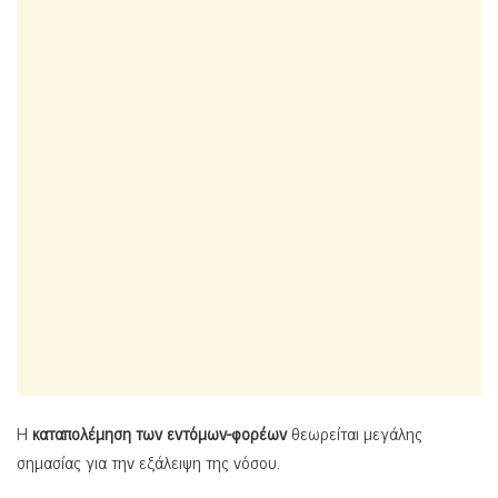
Η
καταπολέμηση των εντόμων-φορέων
θεωρείται μεγάλης
σημασίας για την εξάλειψη της νόσου.