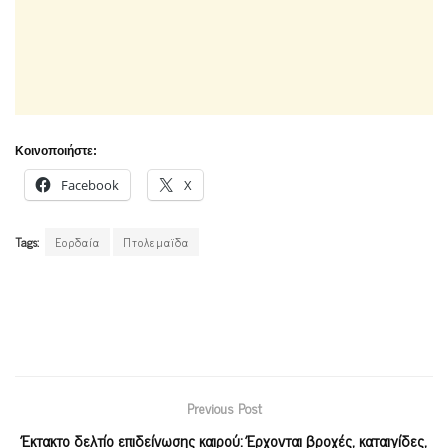
Κοινοποιήστε:
Facebook
X
Tags:
Εορδαία
Πτολεμαϊδα
Previous Post
Έκτακτο δελτίο επιδείνωσης καιρού: Έρχονται βροχές, καταιγίδες,