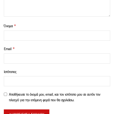
Όνομα
*
Email
*
Ιστότοπος
Αποθήκευσε το όνομά μου, email, και τον ιστότοπο μου σε αυτόν τον
πλοηγό για την επόμενη φορά που θα σχολιάσω.