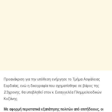
Προανάκριση για την υπόθεση ενήργησε το Τμήμα Ασφάλειας
Εορδαίας, ενώ η δικογραφία που σχηματίσθηκε σε βάρος της
23χρονης, θα υποβληθεί στον κ. Εισαγγελέα Πλημμελειοδικών
Κοζάνης.
Με αφορμή περιστατικά εξαπάτησης πολιτών από επιτήδειους, οι