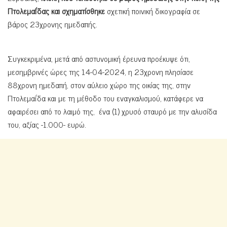
Πτολεμαΐδας και σχηματίσθηκε
σχετική ποινική δικογραφία σε
βάρος 23χρονης ημεδαπής.
Συγκεκριμένα, μετά από αστυνομική έρευνα προέκυψε ότι,
μεσημβρινές ώρες της 14-04-2024, η 23χρονη πλησίασε
88χρονη ημεδαπή, στον αύλειο χώρο της οικίας της, στην
Πτολεμαΐδα και με τη μέθοδο του εναγκαλισμού, κατάφερε να
αφαιρέσει από το λαιμό της, ένα (1) χρυσό σταυρό με την αλυσίδα
του, αξίας -1.000- ευρώ.