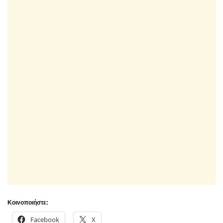
Κοινοποιήστε:
Facebook
X