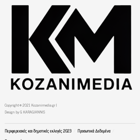
Copyright © 2021 Kozanimedia.gr |
Design by G KARAGIANNIS
Περιφερειακές και δημοτικές εκλογές 2023
Προσωπικά Δεδομένα