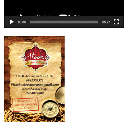
00:00
00:27