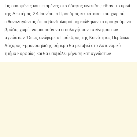
Τις σπασμένες και πεταμένες στο έδαφος πινακίδες είδαν το πρωί
της Δευτέρας 24 Ιουνίου, ο Πρόεδρος και κάτοικοι του χωριού,
πιθανολογώντας ότι οι βανδαλισμοί σημειώθηκαν το προηγούμενο
βράδυ, χωρίς να μπορούν να αιτιολογήσουν τα κίνητρα των
αγνώστων. Όπως ανάφερε ο Πρόεδρος της Κοινότητας Περδίκκα
Λάζαρος Εμμανουηλίδης σήμερα θα μεταβεί στο Αστυνομικό
τμήμα Εορδαίας και θα υποβάλει μήνυση κατ αγνώστων