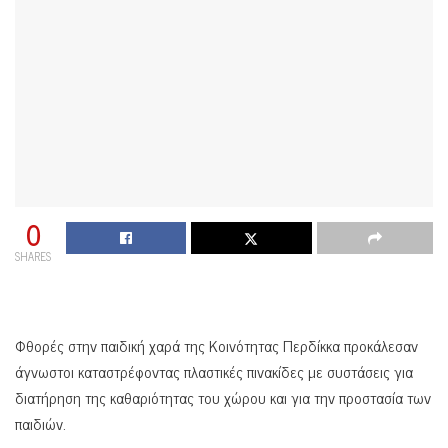
0
SHARES
Φθορές στην παιδική χαρά της Κοινότητας Περδίκκα προκάλεσαν
άγνωστοι καταστρέφοντας πλαστικές πινακίδες με συστάσεις για
διατήρηση της καθαριότητας του χώρου και για την προστασία των
παιδιών.