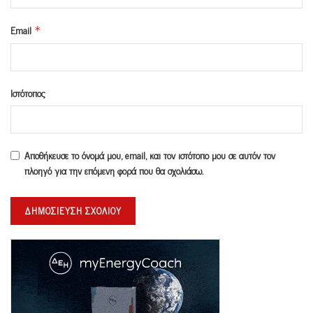
Email
*
Ιστότοπος
Αποθήκευσε το όνομά μου, email, και τον ιστότοπο μου σε αυτόν τον
πλοηγό για την επόμενη φορά που θα σχολιάσω.