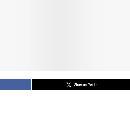
Share on Twitter