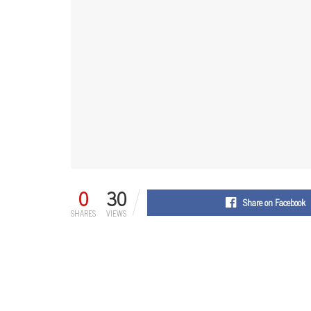
0
30
Share on Facebook
SHARES
VIEWS