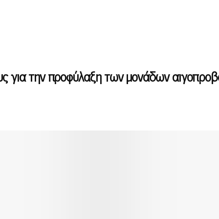
ους για την προφύλαξη των μονάδων αιγοπρο