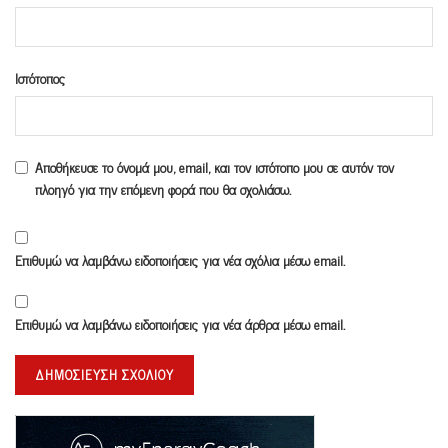
Ιστότοπος
Αποθήκευσε το όνομά μου, email, και τον ιστότοπο μου σε αυτόν τον
πλοηγό για την επόμενη φορά που θα σχολιάσω.
Επιθυμώ να λαμβάνω ειδοποιήσεις για νέα σχόλια μέσω email.
Επιθυμώ να λαμβάνω ειδοποιήσεις για νέα άρθρα μέσω email.