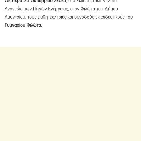
Ανανεώσιμων Πηγών Ενέργειας, στον Φιλώτα του Δήμου
Αμυνταίου, τους μαθητές/τριες και συνοδούς εκπαιδευτικούς του
Γυμνασίου Φιλώτα.