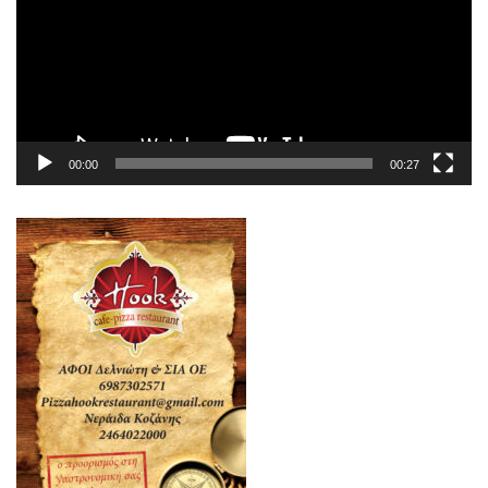
00:00
00:27