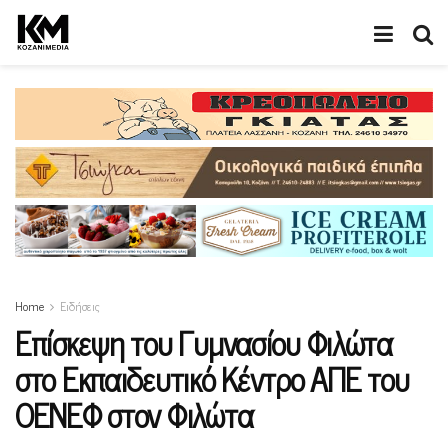
Home
Ειδήσεις
Επίσκεψη του Γυμνασίου Φιλώτα
στο Εκπαιδευτικό Κέντρο ΑΠΕ του
ΟΕΝΕΦ στον Φιλώτα