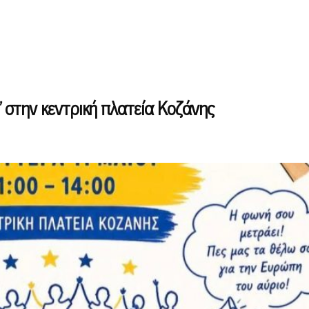
στην κεντρική πλατεία Κοζάνης