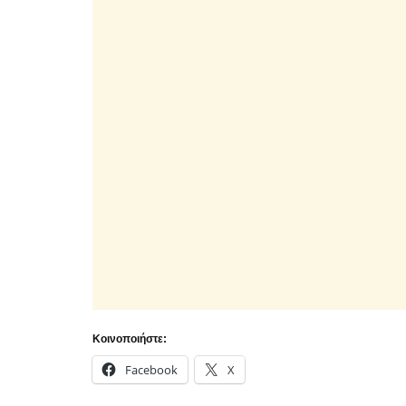
Κοινοποιήστε:
Facebook
X