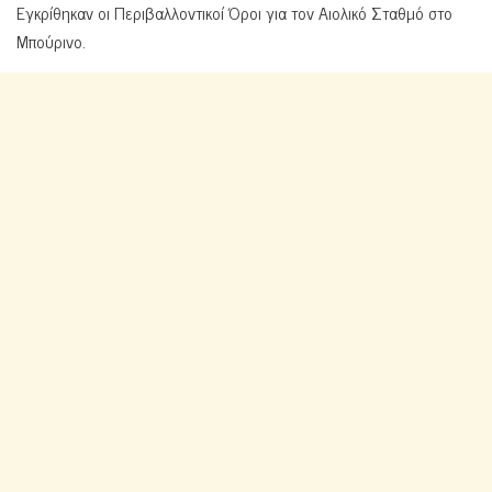
Εγκρίθηκαν οι Περιβαλλοντικοί Όροι για τον Αιολικό Σταθμό στο
Μπούρινο.