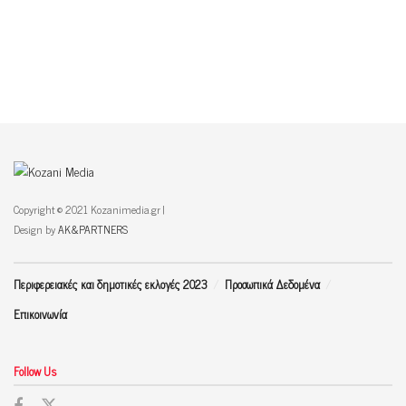
Copyright © 2021 Kozanimedia.gr |
Design by
AK&PARTNERS
Περιφερειακές και δημοτικές εκλογές 2023
Προσωπικά Δεδομένα
Επικοινωνία
Follow Us