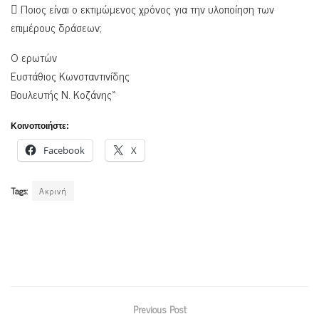
 Ποιος είναι ο εκτιμώμενος χρόνος για την υλοποίηση των
επιμέρους δράσεων;
Ο ερωτών
Ευστάθιος Κωνσταντινίδης
Βουλευτής Ν. Κοζάνης»
Κοινοποιήστε:
Facebook
X
Tags:
Ακρινή
Previous Post