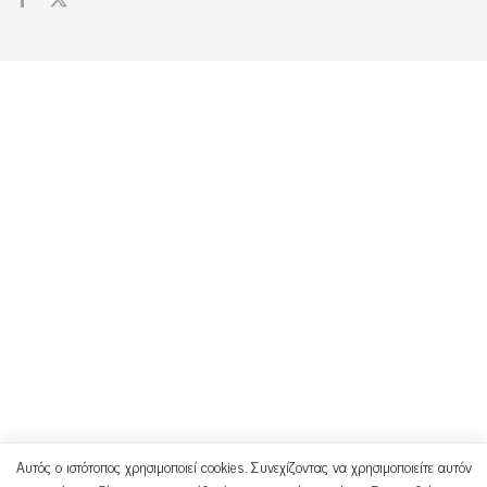
Αυτός ο ιστότοπος χρησιμοποιεί cookies. Συνεχίζοντας να χρησιμοποιείτε αυτόν