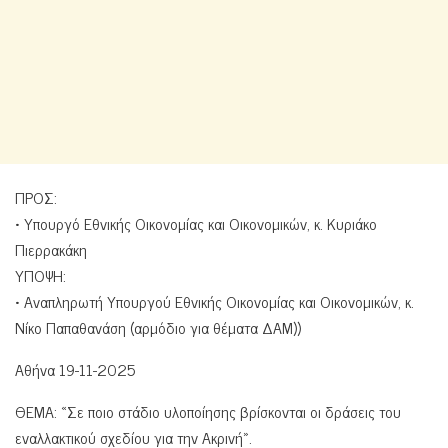
ΠΡΟΣ:
• Υπουργό Εθνικής Οικονομίας και Οικονομικών, κ. Κυριάκο
Πιερρακάκη
ΥΠΟΨΗ:
• Αναπληρωτή Υπουργού Εθνικής Οικονομίας και Οικονομικών, κ.
Νίκο Παπαθανάση (αρμόδιο για θέματα ΔΑΜ))
Αθήνα 19-11-2025
ΘΕΜΑ: «Σε ποιο στάδιο υλοποίησης βρίσκονται οι δράσεις του
εναλλακτικού σχεδίου για την Ακρινή».