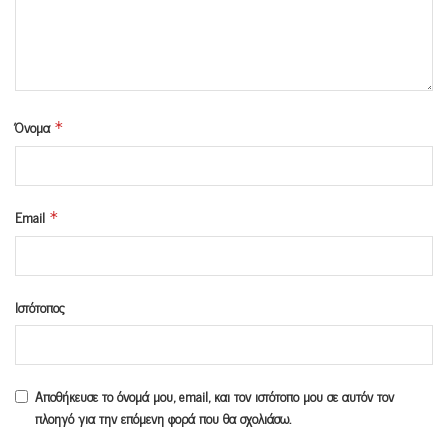
Όνομα
*
Email
*
Ιστότοπος
Αποθήκευσε το όνομά μου, email, και τον ιστότοπο μου σε αυτόν τον
πλοηγό για την επόμενη φορά που θα σχολιάσω.