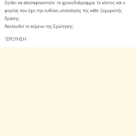
ζητάει να αποσαφηνιστούν: το χρονοδιάγραμμα, το κόστος και ο
φορέας που έχει την ευθύνη υλοποίησης της κάθε ξεχωριστής
δράσης.
Ακολουθεί το κείμενο της Ερώτησης:
«ΕΡΩΤΗΣΗ