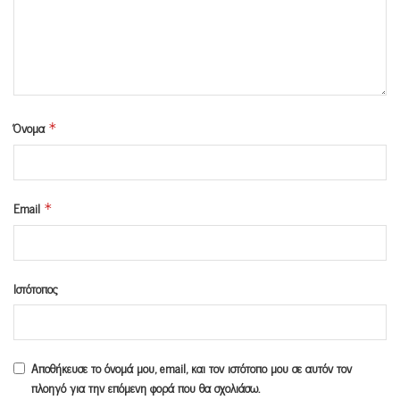
Όνομα
*
Email
*
Ιστότοπος
Αποθήκευσε το όνομά μου, email, και τον ιστότοπο μου σε αυτόν τον
πλοηγό για την επόμενη φορά που θα σχολιάσω.