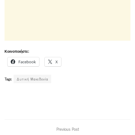
Κοινοποιήστε:
Facebook
X
Tags:
Δυτική Μακεδονία
Previous Post