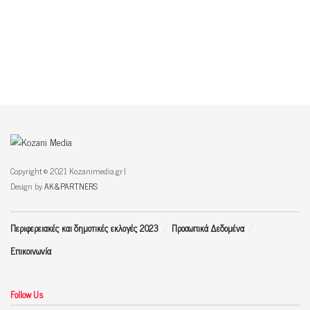
Copyright © 2021 Kozanimedia.gr |
Design by
AK&PARTNERS
Περιφερειακές και δημοτικές εκλογές 2023
Προσωπικά Δεδομένα
Επικοινωνία
Follow Us