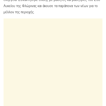
Λυκείου της Φλώρινας και άκουσε τα παράπονα των νέων για το
μέλλον της περιοχής.