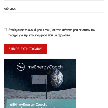
Ιστότοπος
Αποθήκευσε το όνομά μου, email, και τον ιστότοπο μου σε αυτόν τον
πλοηγό για την επόμενη φορά που θα σχολιάσω.