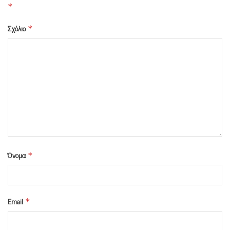
*
Σχόλιο
*
Όνομα
*
Email
*