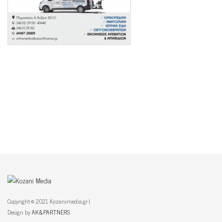
Copyright © 2021 Kozanimedia.gr |
Design by
AK&PARTNERS