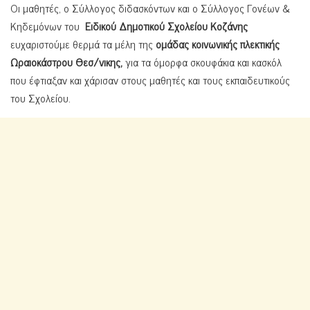
Οι μαθητές, ο Σύλλογος διδασκόντων και ο Σύλλογος Γονέων &
Κηδεμόνων του
Ειδικού Δημοτικού Σχολείου Κοζάνης
ευχαριστούμε θερμά τα μέλη της
ομάδας κοινωνικής πλεκτικής
Ωραιοκάστρου Θεσ/νικης,
για τα όμορφα σκουφάκια και κασκόλ
που έφτιαξαν και χάρισαν στους μαθητές και τους εκπαιδευτικούς
του Σχολείου.