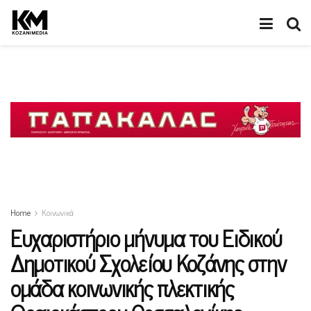
Home
Κοινωνικά
Ευχαριστήριο μήνυμα του Ειδικού
Δημοτικού Σχολείου Κοζάνης στην
ομάδα κοινωνικής πλεκτικής