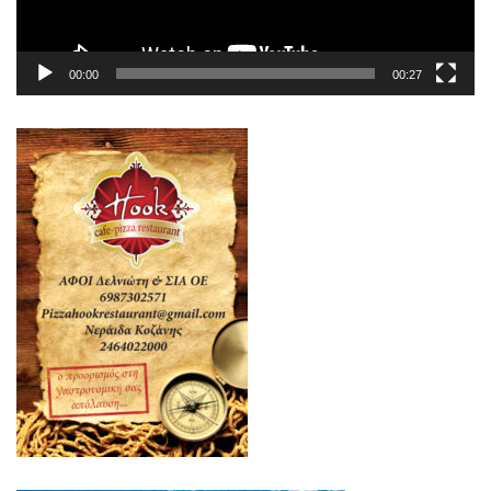
00:00
00:27