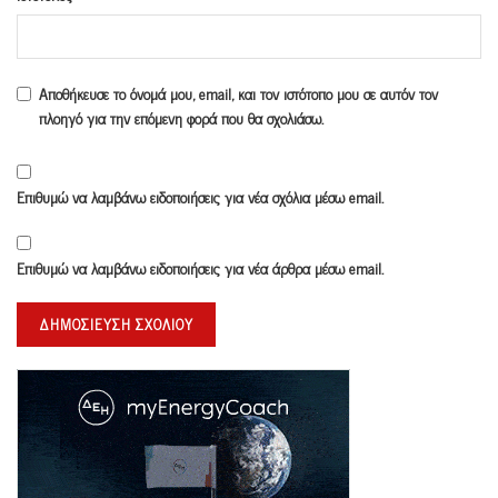
Αποθήκευσε το όνομά μου, email, και τον ιστότοπο μου σε αυτόν τον
πλοηγό για την επόμενη φορά που θα σχολιάσω.
Επιθυμώ να λαμβάνω ειδοποιήσεις για νέα σχόλια μέσω email.
Επιθυμώ να λαμβάνω ειδοποιήσεις για νέα άρθρα μέσω email.