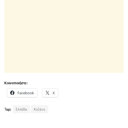
Κοινοποιήστε:
Facebook
X
Tags:
Ελλάδα
Κοζάνη