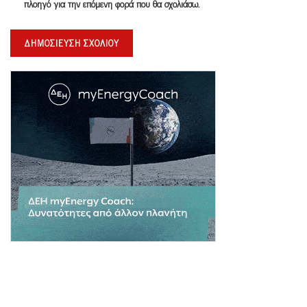
πλοηγό για την επόμενη φορά που θα σχολιάσω.