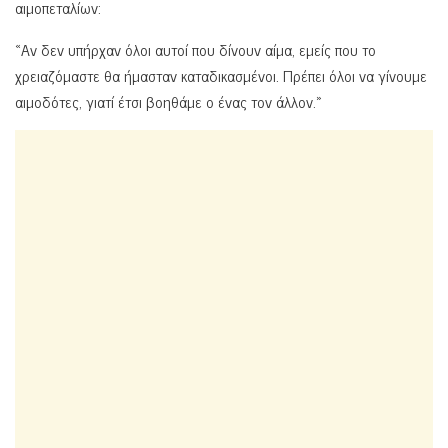
αιμοπεταλίων:
«Αν δεν υπήρχαν όλοι αυτοί που δίνουν αίμα, εμείς που το
χρειαζόμαστε θα ήμασταν καταδικασμένοι. Πρέπει όλοι να γίνουμε
αιμοδότες, γιατί έτσι βοηθάμε ο ένας τον άλλον.»