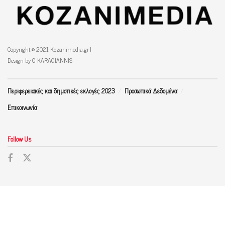
Copyright © 2021 Kozanimedia.gr |
Design by G KARAGIANNIS
Περιφερειακές και δημοτικές εκλογές 2023
Προσωπικά Δεδομένα
Επικοινωνία
Follow Us