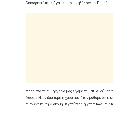
διαφορετικότητα, Αγαπάμε το περιβάλλον και Πιστεύουμ
Μέσα από τη συνεργασία μας είχαμε την επιβεβαίωση τ
δωρεά! Ήταν ιδιαίτερη η χαρά μας όταν μάθαμε ότι η ε
έναν εκτυπωτή κι ακόμη μεγαλύτερη η χαρά των μαθητ