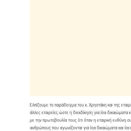
Ελπίζουμε το παράδειγμα του κ. Χρηστάκη και της εται
άλλες εταιρείες ώστε η διεκδίκηση για ίσα δικαιώματα κ
με την πρωτοβουλία τους ότι όταν η εταιρική ευθύνη σ
ανθρώπους που αγωνίζονται για ίσα δικαιώματα και ίσες