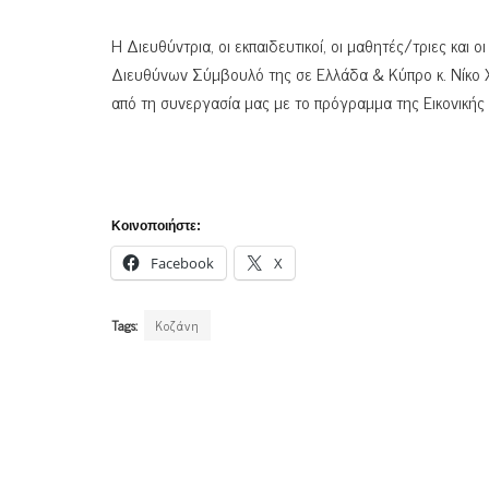
Η Διευθύντρια, οι εκπαιδευτικοί, οι μαθητές/τριες και 
Διευθύνων Σύμβουλό της σε Ελλάδα & Κύπρο κ. Νίκο 
από τη συνεργασία μας με το πρόγραμμα της Εικονικής 
Κοινοποιήστε:
Facebook
X
Tags:
Κοζάνη