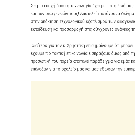
Σε μια εποχή όπου η τεχνολογία έχει μπει στη ζωή μα
και των οικογενειών τους! Αποτελεί ταυτόχρονα δείγμα
στην απόκτηση τεχνολογικού εξοπλισμού των οικογενει
εκπαίδευση και προσαρμογή στις σύγχρονες ανάγκες τη
Ιδιαίτερα για τον κ. Χρηστάκη επισημαίνουμε ότι μπορε
έχουμε πιο τακτική επικοινωνία εισπράξαμε όμως από τ
προσωπική του πορεία αποτελεί παράδειγμα για εμάς 
επέλεξαν για το σχολείο μας και μας έδωσαν την ευκαι