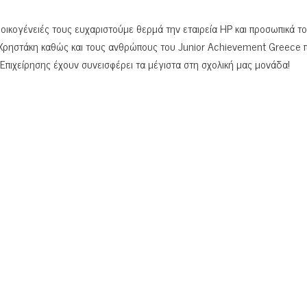
οι οικογένειές τους ευχαριστούμε θερμά την εταιρεία HP και προσωπικά τ
Χρηστάκη καθώς και τους ανθρώπους του Junior Achievement Greece 
Επιχείρησης έχουν συνεισφέρει τα μέγιστα στη σχολική μας μονάδα!