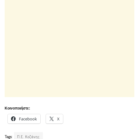
Κοινοποιήστε:
Facebook
X
Tags:
Π.Ε. Κοζάνης