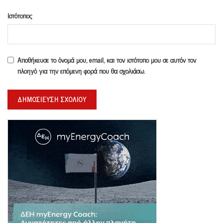
Ιστότοπος
Αποθήκευσε το όνομά μου, email, και τον ιστότοπο μου σε αυτόν τον
πλοηγό για την επόμενη φορά που θα σχολιάσω.