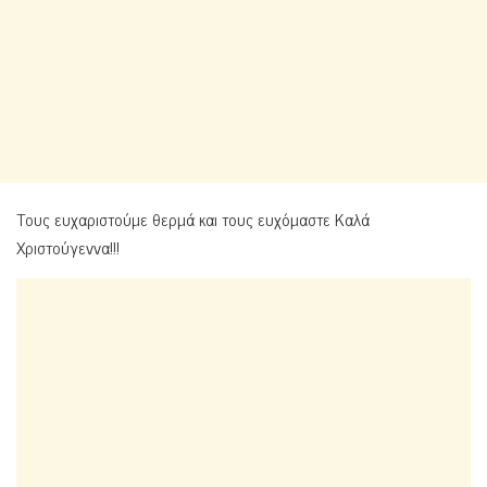
Τους ευχαριστούμε θερμά και τους ευχόμαστε Καλά
Χριστούγεννα!!!