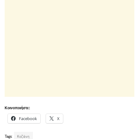
Κοινοποιήστε:
Facebook
X
Tags:
Κοζάνη