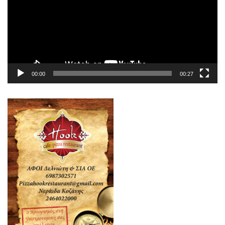
00:00
00:27