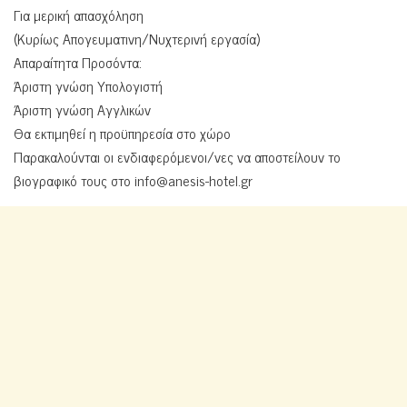
Για μερική απασχόληση
(Κυρίως Απογευματινη/Νυχτερινή εργασία)
Απαραίτητα Προσόντα:
Άριστη γνώση Υπολογιστή
Άριστη γνώση Αγγλικών
Θα εκτιμηθεί η προϋπηρεσία στο χώρο
Παρακαλούνται οι ενδιαφερόμενοι/νες να αποστείλουν το
βιογραφικό τους στο
info@anesis-hotel.gr