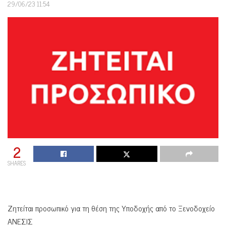
29/06/23 11:54
2
SHARES
Ζητείται προσωπικό για τη θέση της Υποδοχής από το Ξενοδοχείο
ΑΝΕΣΙΣ