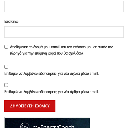
Ιστότοπος
Αποθήκευσε το όνομά μου, email, και τον ιστότοπο μου σε αυτόν τον
πλοηγό για την επόμενη φορά που θα σχολιάσω.
Επιθυμώ να λαμβάνω ειδοποιήσεις για νέα σχόλια μέσω email.
Επιθυμώ να λαμβάνω ειδοποιήσεις για νέα άρθρα μέσω email.