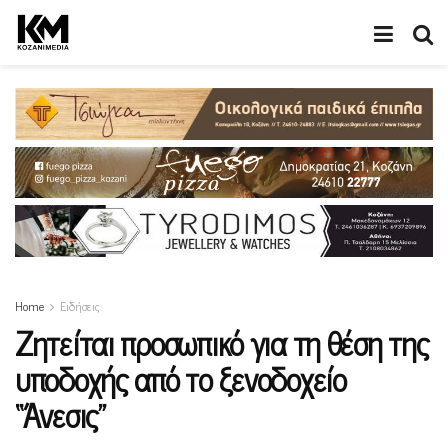
Home
Ειδήσεις
Ζητείται προσωπικό για τη θέση της
υποδοχής από το ξενοδοχείο
“Άνεσις”