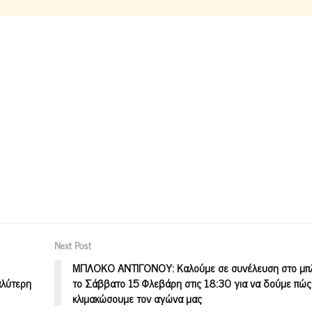
Next Post
ΜΠΛΟΚΟ ΑΝΤΙΓΟΝΟΥ: Καλούμε σε συνέλευση στο μπ
αλύτερη
το Σάββατο 15 Φλεβάρη στις 18:30 για να δούμε πώς
κλιμακώσουμε τον αγώνα μας