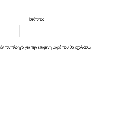
Ιστότοπος
υτόν τον πλοηγό για την επόμενη φορά που θα σχολιάσω.