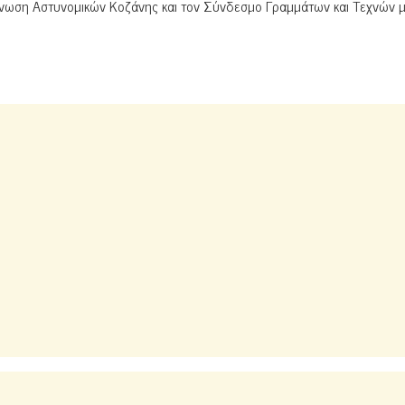
Ένωση Αστυνομικών Κοζάνης και τον Σύνδεσμο Γραμμάτων και Τεχνών 