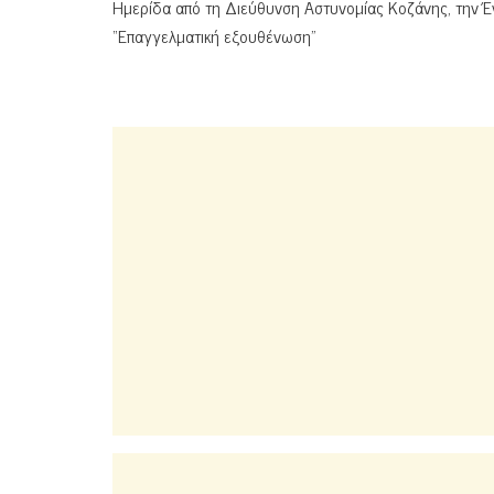
Ημερίδα από τη Διεύθυνση Αστυνομίας Κοζάνης, την 
“Επαγγελματική εξουθένωση”