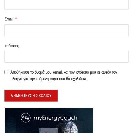
Email
*
Ιστότοπος
Αποθήκευσε το όνομά μου, email, και τον ιστότοπο μου σε αυτόν τον
πλοηγό για την επόμενη φορά που θα σχολιάσω.