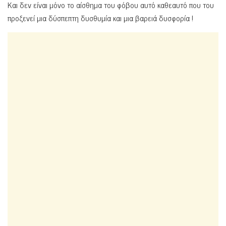
Και δεν είναι μόνο το αίσθημα του φόβου αυτό καθεαυτό που του
προξενεί μια δύσπεπτη δυσθυμία και μια βαρειά δυσφορία !