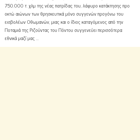
750.000 τ. χλμ της νέας πατρίδας του, λάφυρο κατάκτησης προ
οκτώ αιώνων των θρησκευτικά μόνο συγγενών προγόνω του
εισβολέων Οθωμανών, μιας και ο ίδιος καταγόμενος από την
Ποταμιά της Ριζούντας του Πόντου συγγενεύει περισσότερα
εθνικά μαζί μας …