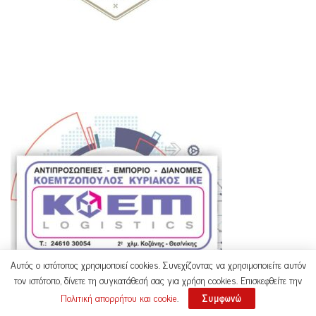
Αυτός ο ιστότοπος χρησιμοποιεί cookies. Συνεχίζοντας να χρησιμοποιείτε αυτόν
τον ιστότοπο, δίνετε τη συγκατάθεσή σας για χρήση cookies. Επισκεφθείτε την
Πολιτική απορρήτου και cookie
.
Συμφωνώ