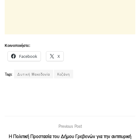
Κοινοποιήστε:
Facebook
X
Tags:
Δυτική Μακεδονία
Κοζάνη
Previous Post
Η Πολιτική Προστασία του Δήμου Γρεβενών για την αντιπυρική