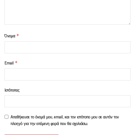
Όνομα
*
Email
*
Ιστότοπος
Αποθήκευσε το όνομά μου, email, και τον ιστότοπο μου σε αυτόν τον
πλοηγό για την επόμενη φορά που θα σχολιάσω.