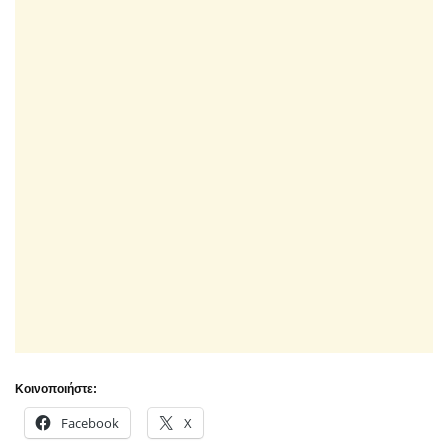
Κοινοποιήστε:
Facebook
X