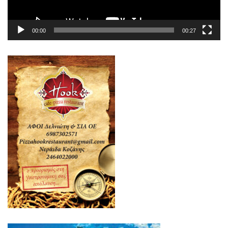
00:00
00:27