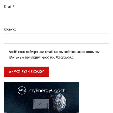
Email
*
Ιστότοπος
Αποθήκευσε το όνομά μου, email, και τον ιστότοπο μου σε αυτόν τον
πλοηγό για την επόμενη φορά που θα σχολιάσω.