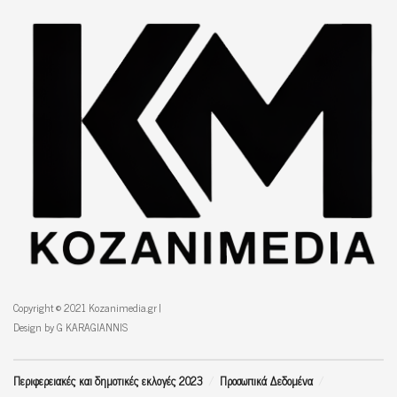
Copyright © 2021 Kozanimedia.gr |
Design by G KARAGIANNIS
Περιφερειακές και δημοτικές εκλογές 2023
Προσωπικά Δεδομένα