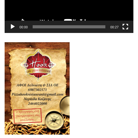
00:00
00:27