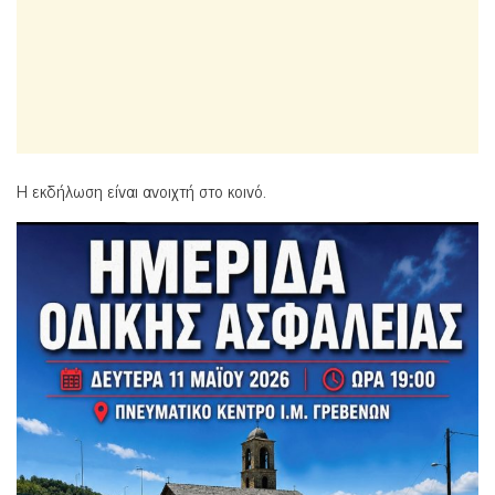
Η εκδήλωση είναι ανοιχτή στο κοινό.