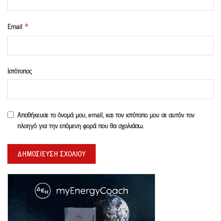
Email
*
Ιστότοπος
Αποθήκευσε το όνομά μου, email, και τον ιστότοπο μου σε αυτόν τον
πλοηγό για την επόμενη φορά που θα σχολιάσω.