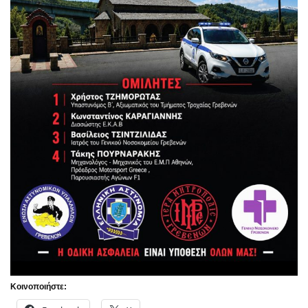
Κοινοποιήστε: