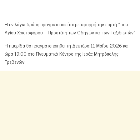
Η εν λόγω δράση πραγματοποιείται με αφορμή την εορτή « του
Αγίου Χριστοφόρου – Προστάτη των Οδηγών και των Ταξιδιωτών»
Η ημερίδα θα πραγματοποιηθεί τη Δευτέρα 11 Μαΐου 2026 και
ώρα 19:00 στο Πνευματικό Κέντρο της Ιεράς Μητρόπολης
Γρεβενών