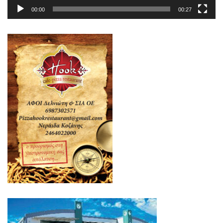
00:00
00:27