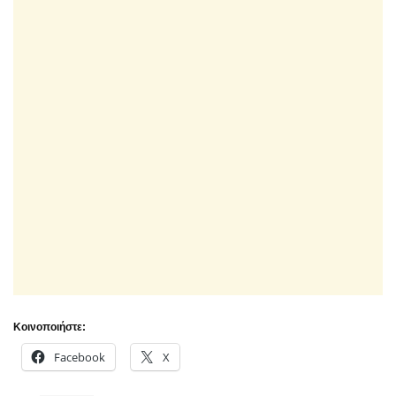
Κοινοποιήστε:
Facebook
X