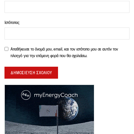
Ιστότοπος
Αποθήκευσε το όνομά μου, email, και τον ιστότοπο μου σε αυτόν τον
πλοηγό για την επόμενη φορά που θα σχολιάσω.