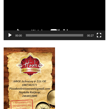
00:00
00:27