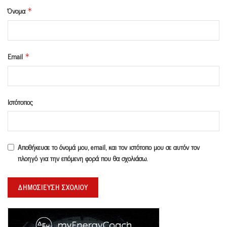
Όνομα
*
Email
*
Ιστότοπος
Αποθήκευσε το όνομά μου, email, και τον ιστότοπο μου σε αυτόν τον
πλοηγό για την επόμενη φορά που θα σχολιάσω.