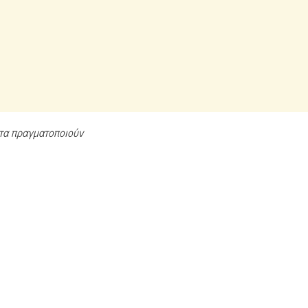
α τα πραγματοποιούν