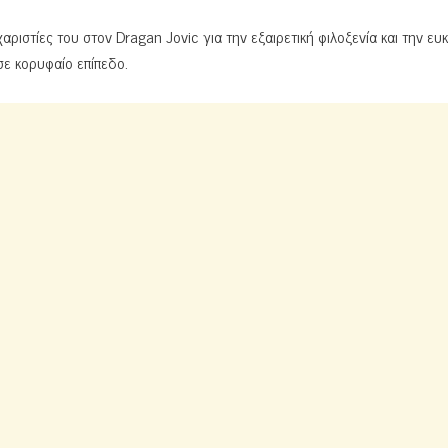
ριστίες του στον Dragan Jovic για την εξαιρετική φιλοξενία και την ευκ
ε κορυφαίο επίπεδο.