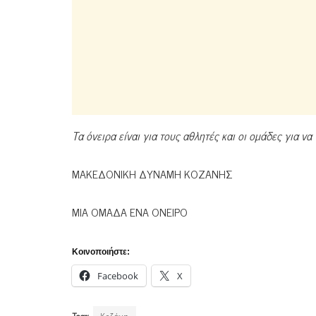
Τα όνειρα είναι για τους αθλητές και οι ομάδες για ν
ΜΑΚΕΔΟΝΙΚΗ ΔΥΝΑΜΗ ΚΟΖΑΝΗΣ
ΜΙΑ ΟΜΑΔΑ ΕΝΑ ΟΝΕΙΡΟ
Κοινοποιήστε:
Facebook
X
Tags:
Κοζάνη