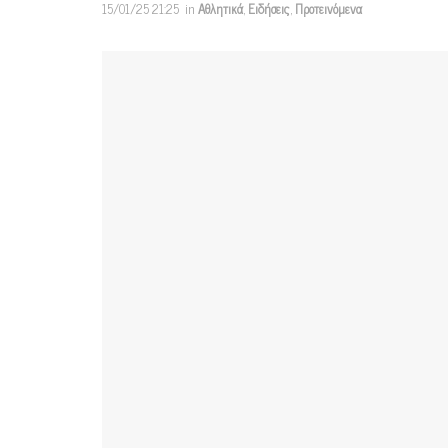
15/01/25 21:25
in
Αθλητικά
,
Ειδήσεις
,
Προτεινόμενα