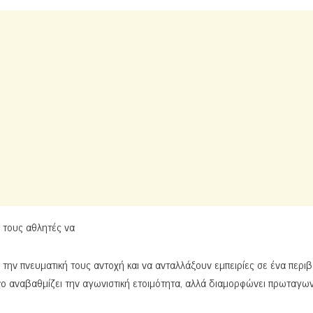
α τους αθλητές να
ν την πνευματική τους αντοχή και να ανταλλάξουν εμπειρίες σε ένα περι
 αναβαθμίζει την αγωνιστική ετοιμότητα, αλλά διαμορφώνει πρωταγων