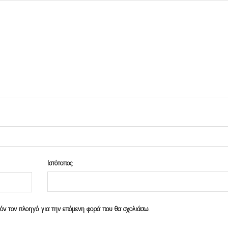
Ιστότοπος
υτόν τον πλοηγό για την επόμενη φορά που θα σχολιάσω.