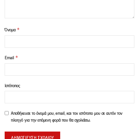
Όνομα
*
Email
*
Ιστότοπος
Αποθήκευσε το όνομά μου, email, και τον ιστότοπο μου σε αυτόν τον
πλοηγό για την επόμενη φορά που θα σχολιάσω.