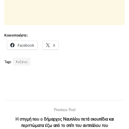
Κοινοποιήστε:
Facebook
X
Tags:
Κοζάνη
Previous Post
Η στιγμή που ο δήμαρχος Ναυπλίου πετά σκουπίδια και
περιττώματα έξω από το σπίτι του αντιπάλου του