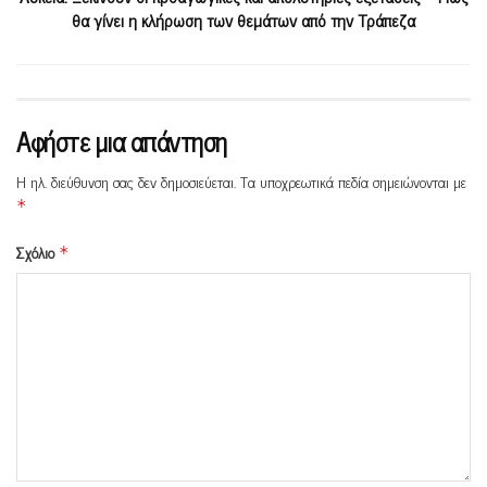
θα γίνει η κλήρωση των θεμάτων από την Τράπεζα
Αφήστε μια απάντηση
Η ηλ. διεύθυνση σας δεν δημοσιεύεται.
Τα υποχρεωτικά πεδία σημειώνονται με
*
Σχόλιο
*