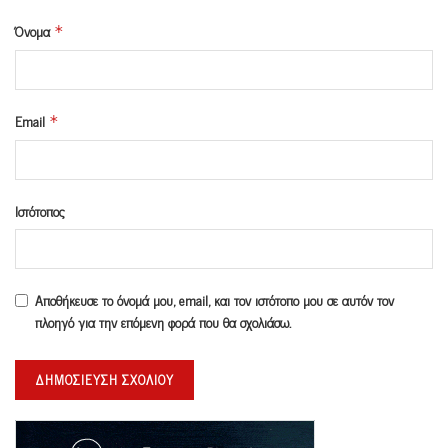
Όνομα
*
Email
*
Ιστότοπος
Αποθήκευσε το όνομά μου, email, και τον ιστότοπο μου σε αυτόν τον
πλοηγό για την επόμενη φορά που θα σχολιάσω.