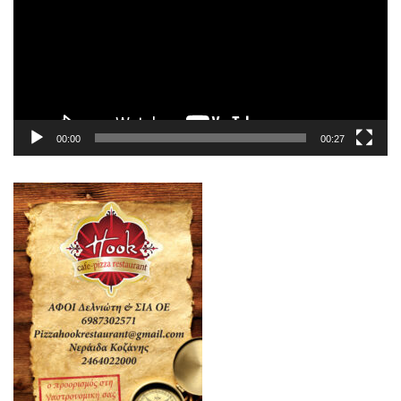
00:00
00:27