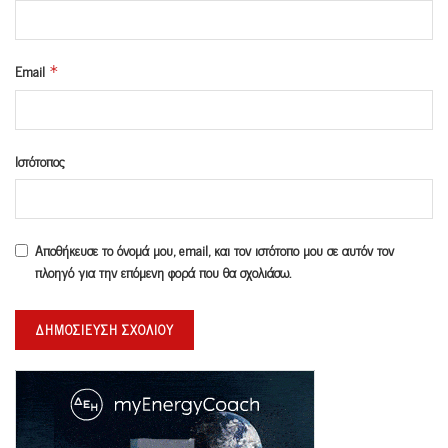
Email
*
Ιστότοπος
Αποθήκευσε το όνομά μου, email, και τον ιστότοπο μου σε αυτόν τον
πλοηγό για την επόμενη φορά που θα σχολιάσω.