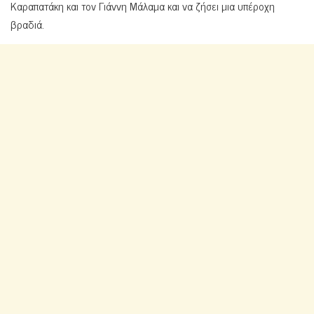
Καραπατάκη και τον Γιάννη Μάλαμα και να ζήσει μια υπέροχη
βραδιά.