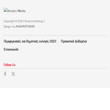
Copyright © 2021 Kozanimedia.gr |
Design by
AK&PARTNERS
Περιφερειακές και δημοτικές εκλογές 2023
Προσωπικά Δεδομένα
Επικοινωνία
Follow Us