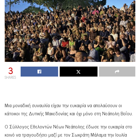
3
SHARES
Μια μοναδική συναυλία είχαν την ευκαιρία να απολαύσουν οι
κάτοικοι της Δυτικής Μακεδονίας και όχι μόνο στη Νεάπολη Βοΐου.
Ο Σύλλογος Εθελοντών Νέων Νεάπολης έδωσε την ευκαιρία στο
κοινό να τραγουδήσει μαζί με τον Σωκράτη Μάλαμα την Ιουλία