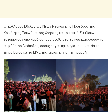
Ο Σύλλογος Εθελοντών Νέων Νεάπολης, ο Πρόεδρος της
Κοινότητας Τουλιόπουλος Χρήστος και το τοπικό Συμβούλιο,
ευχαριστούν από καρδιάς τους 3500 θεατές που κατέκλυσαν το
αμφιθέατρο Νεάπολης, όσους εργάστηκαν για τη συναυλία το
Δήμο Βοΐου και τα ΜΜΕ της περιοχής για την προβολή