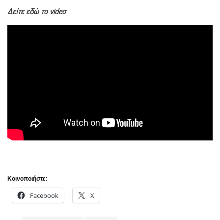
Δείτε εδώ το
video
:
Κοινοποιήστε:
Facebook
X