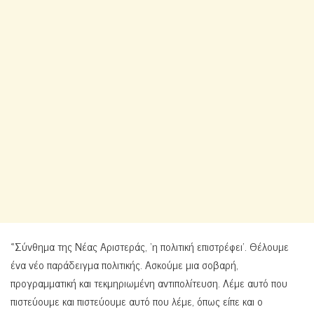
«Σύνθημα της Νέας Αριστεράς, ‘η πολιτική επιστρέφει’. Θέλουμε
ένα νέο παράδειγμα πολιτικής. Ασκούμε μια σοβαρή,
προγραμματική και τεκμηριωμένη αντιπολίτευση. Λέμε αυτό που
πιστεύουμε και πιστεύουμε αυτό που λέμε, όπως είπε και ο