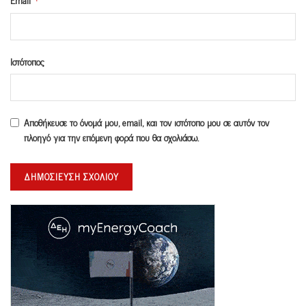
*
Ιστότοπος
Αποθήκευσε το όνομά μου, email, και τον ιστότοπο μου σε αυτόν τον
πλοηγό για την επόμενη φορά που θα σχολιάσω.