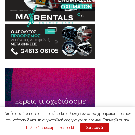
Αυτός ο ιστότοπος χρησιμοποιεί cookies. Συνεχίζοντας να χρησιμοποιείτε αυτόν
τον ιστότοπο, δίνετε τη συγκατάθεσή σας για χρήση cookies. Επισκεφθείτε την
Πολιτική απορρήτου και cookie
.
Συμφωνώ