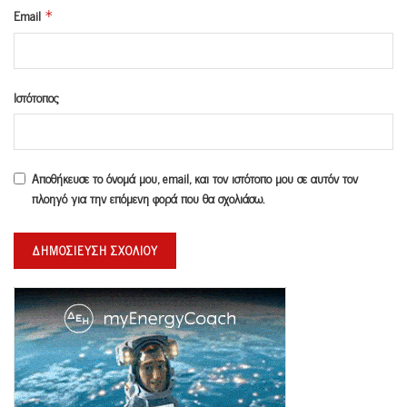
Email
*
Ιστότοπος
Αποθήκευσε το όνομά μου, email, και τον ιστότοπο μου σε αυτόν τον
πλοηγό για την επόμενη φορά που θα σχολιάσω.