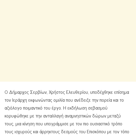
Ο Δήμαρχος Σερβίων, Χρήστος Ελευθερίου, υποδέχθηκε επίσημα
τον Ιεράρχη εκφωνώντας ομιλία που ανέδειξε την πορεία και το
αξιόλογο ποιμαντικό του έργο. Η εκδήλωση σεβασμού
κορυφώθηκε με την ανταλλαγή αναμνηστικών δώρων μεταξύ
τους, μια κίνηση που υπογράμμισε με τον πιο ουσιαστικό τρόπο
τους ισχυρούς και άρρηκτους δεσμούς του Επισκόπου με τον τόπο