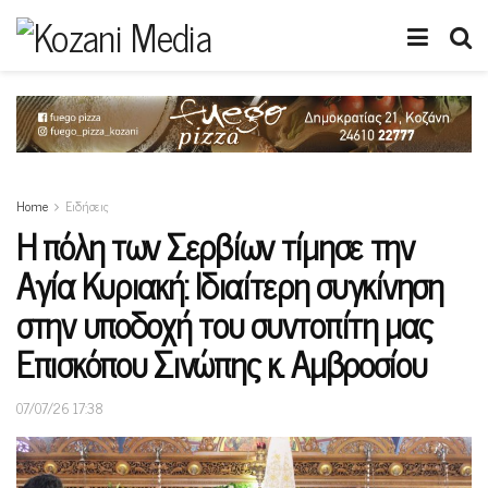
Home
Ειδήσεις
Η πόλη των Σερβίων τίμησε την
Αγία Κυριακή: Ιδιαίτερη συγκίνηση
στην υποδοχή του συντοπίτη μας
Επισκόπου Σινώπης κ. Αμβροσίου
07/07/26 17:38