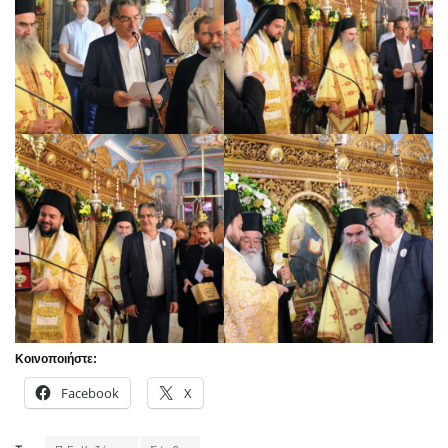
Κοινοποιήστε:
Facebook
X