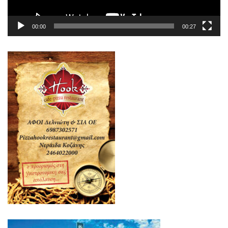
00:00
00:27