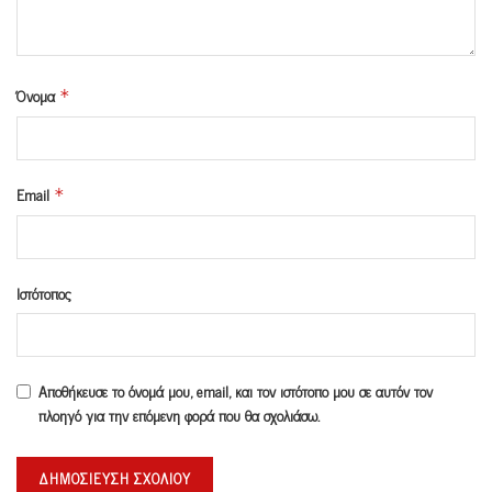
Όνομα
*
Email
*
Ιστότοπος
Αποθήκευσε το όνομά μου, email, και τον ιστότοπο μου σε αυτόν τον
πλοηγό για την επόμενη φορά που θα σχολιάσω.