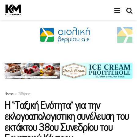
Home
Ειδήσεις
Η “Ταξική Ενότητα” για την
εκλογοαπολογιστικη συνέλευση του
εκτάκτου 38ου Συνεδρίου του