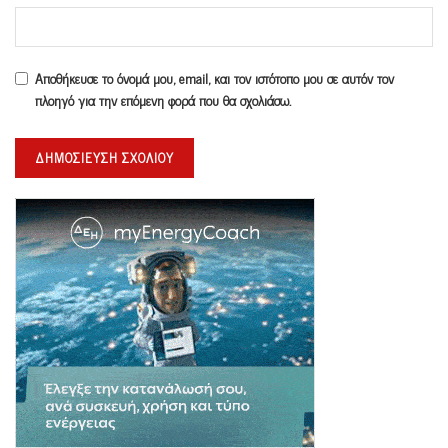
Αποθήκευσε το όνομά μου, email, και τον ιστότοπο μου σε αυτόν τον
πλοηγό για την επόμενη φορά που θα σχολιάσω.