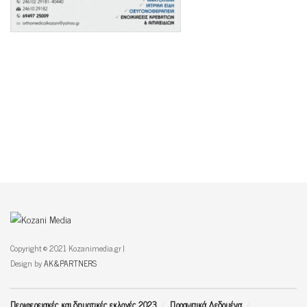
Copyright © 2021 Kozanimedia.gr |
Design by
AK&PARTNERS
Περιφερειακές και δημοτικές εκλογές 2023
Προσωπικά Δεδομένα