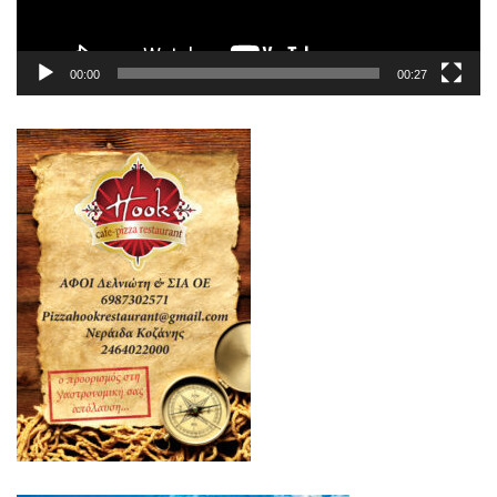
00:00
00:27