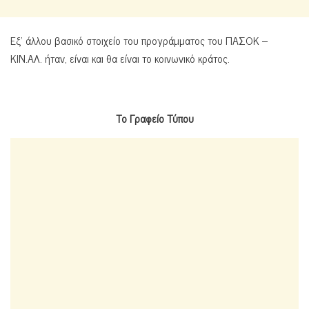
Εξ’ άλλου βασικό στοιχείο του προγράμματος του ΠΑΣΟΚ –
ΚΙΝ.ΑΛ. ήταν, είναι και θα είναι το κοινωνικό κράτος.
Το Γραφείο Τύπου