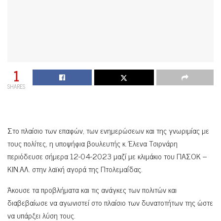
1
SHARES
Στο πλαίσιο των επαφών, των ενημερώσεων και της γνωριμίας με
τους πολίτες, η υποψήφια βουλευτής κ. Έλενα Τσιρνάρη
περιόδευσε σήμερα 12-04-2023 μαζί με κλιμάκιο του ΠΑΣΟΚ –
ΚΙΝ.ΑΛ. στην λαϊκή αγορά της Πτολεμαΐδας.
Άκουσε τα προβλήματα και τις ανάγκες των πολιτών και
διαβεβαίωσε να αγωνιστεί στο πλαίσιο των δυνατοτήτων της ώστε
να υπάρξει λύση τους.