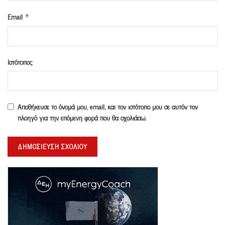
Email
*
Ιστότοπος
Αποθήκευσε το όνομά μου, email, και τον ιστότοπο μου σε αυτόν τον
πλοηγό για την επόμενη φορά που θα σχολιάσω.