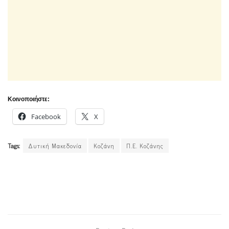
Κοινοποιήστε:
Facebook
X
Tags:
Δυτική Μακεδονία
Κοζάνη
Π.Ε. Κοζάνης