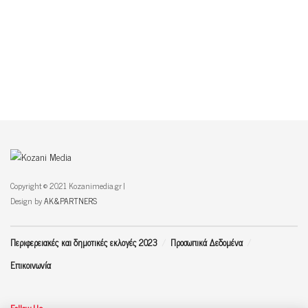
Copyright © 2021 Kozanimedia.gr |
Design by
AK&PARTNERS
Περιφερειακές και δημοτικές εκλογές 2023
Προσωπικά Δεδομένα
Επικοινωνία