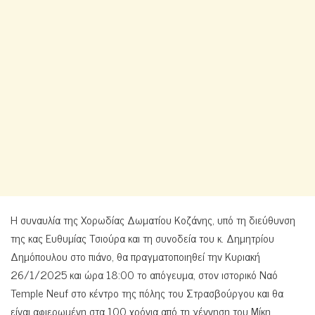
Η συναυλία της Χορωδίας Δωματίου Κοζάνης, υπό τη διεύθυνση
της κας Ευθυμίας Τσιούρα και τη συνοδεία του κ. Δημητρίου
Δημόπουλου στο πιάνο, θα πραγματοποιηθεί την Κυριακή
26/1/2025 και ώρα 18:00 το απόγευμα, στον ιστορικό Ναό
Temple Neuf στο κέντρο της πόλης του Στρασβούργου και θα
είναι αφιερωμένη στα 100 χρόνια από τη γέννηση του Μίκη