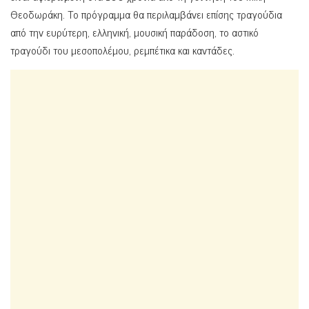
Θεοδωράκη. Το πρόγραμμα θα περιλαμβάνει επίσης τραγούδια
από την ευρύτερη, ελληνική, μουσική παράδοση, το αστικό
τραγούδι του μεσοπολέμου, ρεμπέτικα και καντάδες.