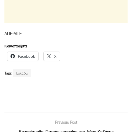
ΑΠΕ-ΜΠΕ
Κοινοποιήστε:
Facebook
X
Tags:
Ελλάδα
Previous Post
Κοzanimedia: Γιατρός εργασίας στο Δήμο Κοζάνης