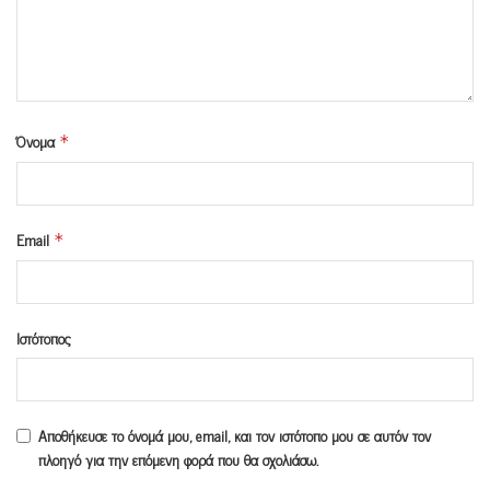
Όνομα
*
Email
*
Ιστότοπος
Αποθήκευσε το όνομά μου, email, και τον ιστότοπο μου σε αυτόν τον
πλοηγό για την επόμενη φορά που θα σχολιάσω.