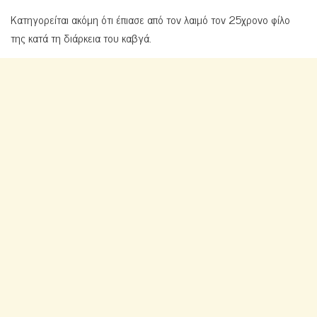
Κατηγορείται ακόμη ότι έπιασε από τον λαιμό τον 25χρονο φίλο
της κατά τη διάρκεια του καβγά.