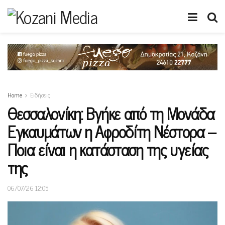
Home
Ειδήσεις
Θεσσαλονίκη: Βγήκε από τη Μονάδα
Εγκαυμάτων η Αφροδίτη Νέστορα –
Ποια είναι η κατάσταση της υγείας
της
06/07/26 12:05