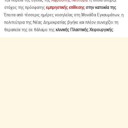
στόχος της πρόσφατης
εμπρηστικής επίθεσης
στην κατοικία της
.
Έπειτα από τέσσερις ημέρες νοσηλείας στη Μονάδα Εγκαυμάτων, η
πολιτεύτρια της Νέας Δημοκρατίας βγήκε και πλέον συνεχίζει τη
θεραπεία της σε θάλαμο της
κλινικής Πλαστικής Χειρουργικής
.