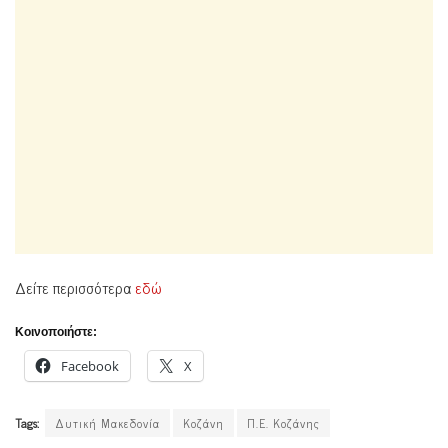
Δείτε περισσότερα
εδώ
Κοινοποιήστε:
Facebook
X
Tags:
Δυτική Μακεδονία
Κοζάνη
Π.Ε. Κοζάνης