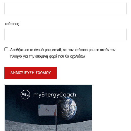
Ιστότοπος
Αποθήκευσε το όνομά μου, email, και τον ιστότοπο μου σε αυτόν τον
πλοηγό για την επόμενη φορά που θα σχολιάσω.