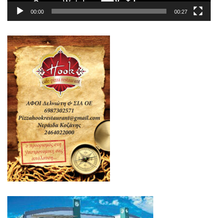
00:00
00:27