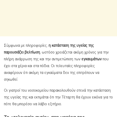
Σύμφωνα με πληροφορίες,
η κατάσταση της υγείας της
παρουσιάζει βελτίωση
, ωστόσο χρειάζεται ακόμη χρόνος για την
πλήρη ανάρρωση της και την αντιμετώπιση των
εγκαυμάτων
που
έχει στα χέρια και στα πόδια. Οι τελευταίες πληροφορίες
αναφέρουν ότι ακόμη τα εγκαύματα δεν της επιτρέπουν να
σηκωθεί.
Οι γιατροί του νοσοκομείου παρακολουθούν στενά την κατάσταση
της υγείας της και εκτιμάται ότι την Τέταρτη θα έχουν εικόνα για το
πότε θα μπορέσει να λάβει εξιτήριο.