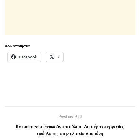
Κοινοποιήστε:
Facebook
X
Previous Post
Kozanimedia: Ξεκινούν και πάλι τη Δευτέρα οι εργασίες
ανάπλασης στην πλατεία Λασσάνη