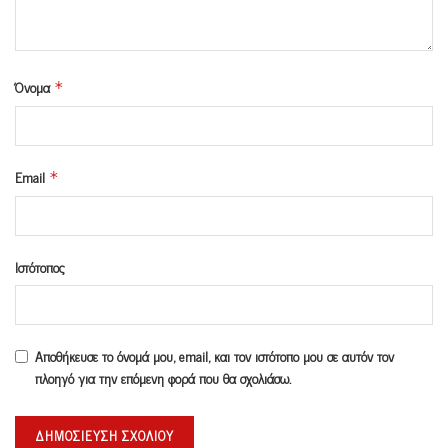
Όνομα
*
Email
*
Ιστότοπος
Αποθήκευσε το όνομά μου, email, και τον ιστότοπο μου σε αυτόν τον
πλοηγό για την επόμενη φορά που θα σχολιάσω.