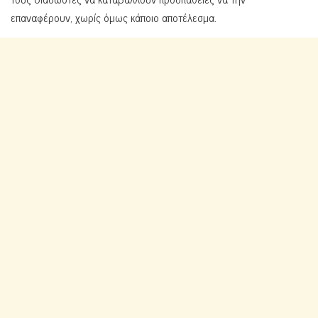
επαναφέρουν, χωρίς όμως κάποιο αποτέλεσμα.