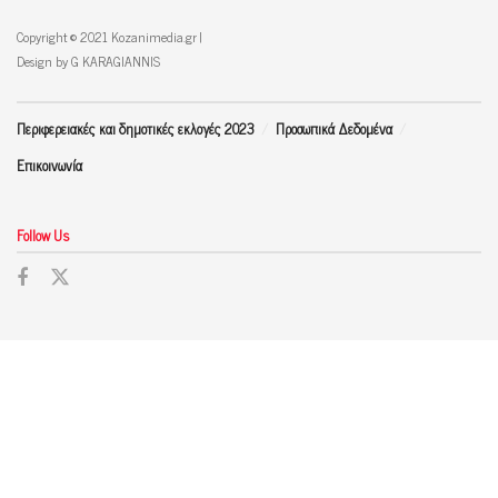
Copyright © 2021 Kozanimedia.gr |
Design by G KARAGIANNIS
Περιφερειακές και δημοτικές εκλογές 2023
Προσωπικά Δεδομένα
Επικοινωνία
Follow Us