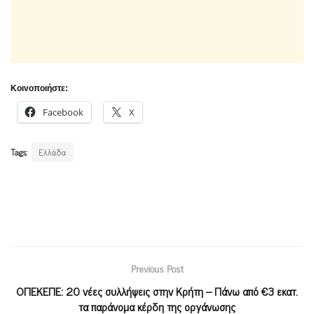
Κοινοποιήστε:
Facebook
X
Tags:
Ελλάδα
Previous Post
ΟΠΕΚΕΠΕ: 20 νέες συλλήψεις στην Κρήτη – Πάνω από €3 εκατ.
τα παράνομα κέρδη της οργάνωσης