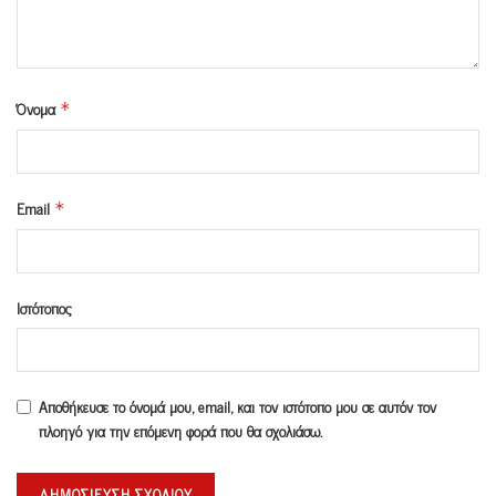
Όνομα
*
Email
*
Ιστότοπος
Αποθήκευσε το όνομά μου, email, και τον ιστότοπο μου σε αυτόν τον
πλοηγό για την επόμενη φορά που θα σχολιάσω.