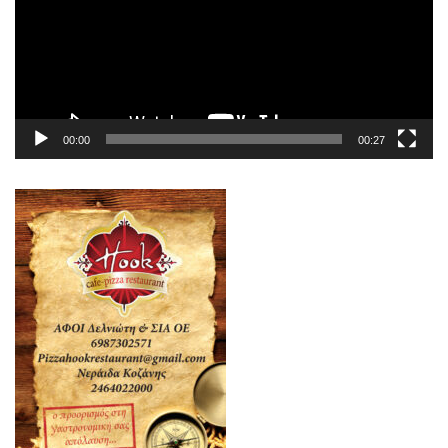
00:00
00:27