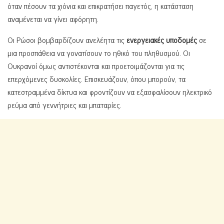
όταν πέσουν τα χιόνια και επικρατήσει παγετός, η κατάσταση
αναμένεται να γίνει αφόρητη.
Οι Ρώσοι βομβαρδίζουν ανελέητα τις
ενεργειακές υποδομές
σε
μια προσπάθεια να γονατίσουν το ηθικό του πληθυσμού. Οι
Ουκρανοί όμως αντιστέκονται και προετοιμάζονται για τις
επερχόμενες δυσκολίες. Επισκευάζουν, όπου μπορούν, τα
κατεστραμμένα δίκτυα και φροντίζουν να εξασφαλίσουν ηλεκτρικό
ρεύμα από γεννήτριες και μπαταρίες.