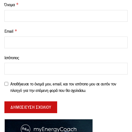
Όνομα
*
Email
*
Ιστότοπος
Αποθήκευσε το όνομά μου, email, και τον ιστότοπο μου σε αυτόν τον
πλοηγό για την επόμενη φορά που θα σχολιάσω.