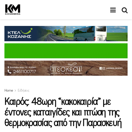
Home
Ειδήσεις
Καιρός: 48ωρη «κακοκαιρία» με
έντονες καταιγίδες και πτώση της
θερμοκρασίας από την Παρασκευή