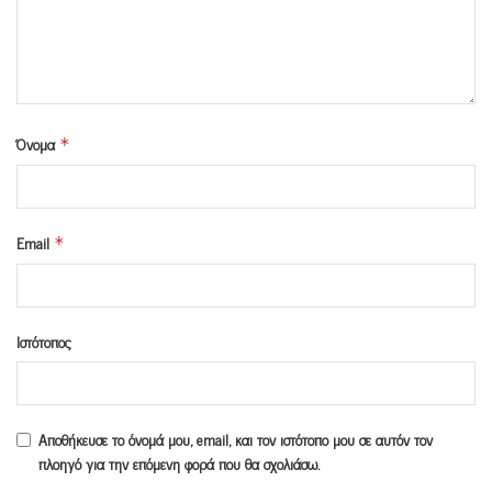
Όνομα
*
Email
*
Ιστότοπος
Αποθήκευσε το όνομά μου, email, και τον ιστότοπο μου σε αυτόν τον
πλοηγό για την επόμενη φορά που θα σχολιάσω.