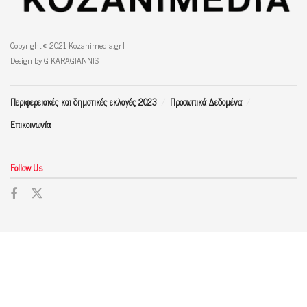
Copyright © 2021 Kozanimedia.gr |
Design by G KARAGIANNIS
Περιφερειακές και δημοτικές εκλογές 2023
Προσωπικά Δεδομένα
Επικοινωνία
Follow Us