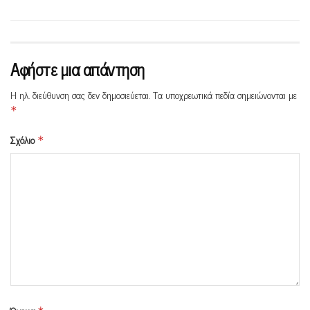
Αφήστε μια απάντηση
Η ηλ. διεύθυνση σας δεν δημοσιεύεται.
Τα υποχρεωτικά πεδία σημειώνονται με
*
Σχόλιο
*