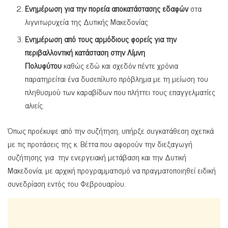
Ενημέρωση για την πορεία αποκατάστασης εδαφών
στα
λιγνιτωρυχεία της Δυτικής Μακεδονίας
Ενημέρωση από τους αρμόδιους φορείς για την
περιβαλλοντική κατάσταση στην Λίμνη
Πολυφύτου
καθώς εδώ και σχεδόν πέντε χρόνια
παρατηρείται ένα δυσεπίλυτο πρόβλημα με τη μείωση του
πληθυσμού των καραβίδων που πλήττει τους επαγγελματίες
αλιείς.
Όπως προέκυψε από την συζήτηση, υπήρξε συγκατάθεση σχετικά
με τις προτάσεις της κ. Βέττα που αφορούν την διεξαγωγή
συζήτησης για την ενεργειακή μετάβαση και την Δυτική
Μακεδονία, με αρχική προγραμματισμό να πραγματοποιηθεί ειδική
συνεδρίαση εντός του Φεβρουαρίου.