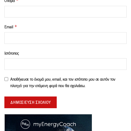
Όνομα
*
Email
*
Ιστότοπος
Αποθήκευσε το όνομά μου, email, και τον ιστότοπο μου σε αυτόν τον
πλοηγό για την επόμενη φορά που θα σχολιάσω.