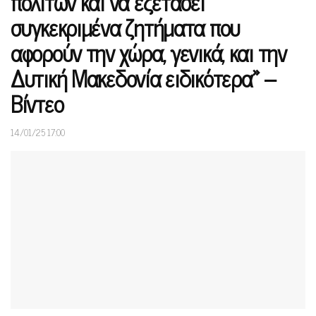
πολιτών και να εξετάσει
συγκεκριμένα ζητήματα που
αφορούν την χώρα, γενικά, και την
Δυτική Μακεδονία ειδικότερα» –
Βίντεο
14/01/25 17:00