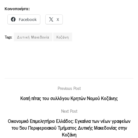
Κοινοποιήστε:
Facebook
X
Tags:
Δυτική Μακεδονία
Κοζάνη
Previous Post
Κοπή πίτας του συλλόγου Κρητών Νομού Κοζάνης
Next Post
Οικονομικό Επιμελητήριο Ελλάδος: Εγκαίνια των νέων γραφείων
του 5ου Περιφερειακού Τμήματος Δυτικής Μακεδονίας στην
Κοζάνη