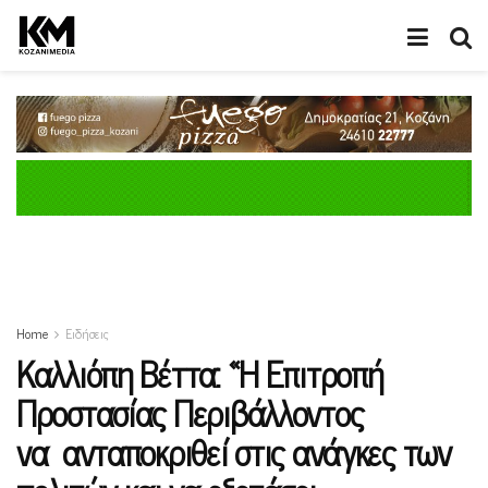
Home
Ειδήσεις
Καλλιόπη Βέττα: «Η Επιτροπή
Προστασίας Περιβάλλοντος
να ανταποκριθεί στις ανάγκες των