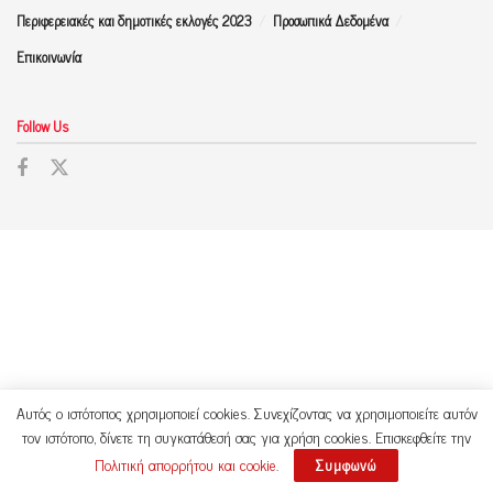
Περιφερειακές και δημοτικές εκλογές 2023
Προσωπικά Δεδομένα
Επικοινωνία
Follow Us
Αυτός ο ιστότοπος χρησιμοποιεί cookies. Συνεχίζοντας να χρησιμοποιείτε αυτόν
τον ιστότοπο, δίνετε τη συγκατάθεσή σας για χρήση cookies. Επισκεφθείτε την
Πολιτική απορρήτου και cookie
.
Συμφωνώ