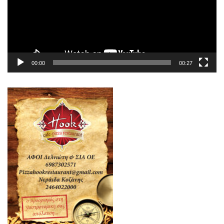
00:00
00:27