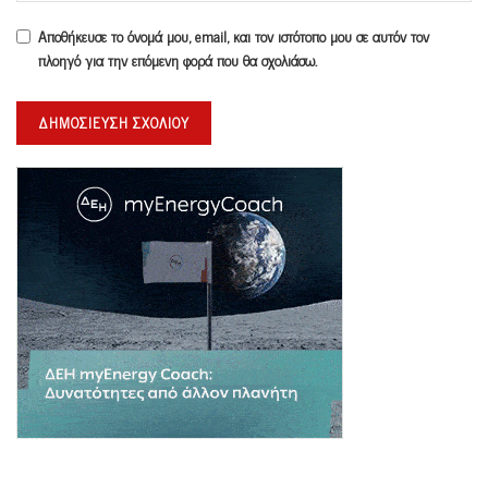
Αποθήκευσε το όνομά μου, email, και τον ιστότοπο μου σε αυτόν τον
πλοηγό για την επόμενη φορά που θα σχολιάσω.