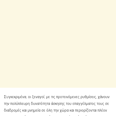
Συγκεκριμένα, οι ξεναγοί, με τις προτεινόμενες ρυθμίσεις, χάνουν
την πολύπλευρη δυνατότητα άσκησης του επαγγέλματος τους σε
διαδρομές και μνημεία σε όλη την χώρα και περιορίζονται πλέον