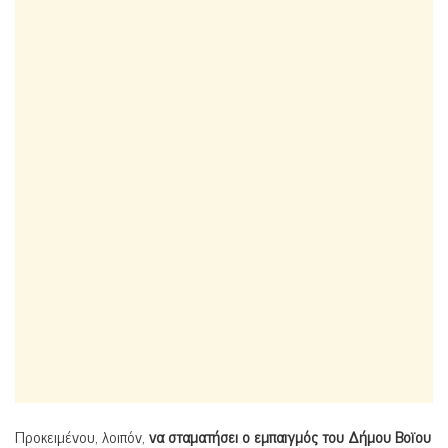
Προκειμένου, λοιπόν,
να σταματήσει ο εμπαιγμός του Δήμου Βοϊου