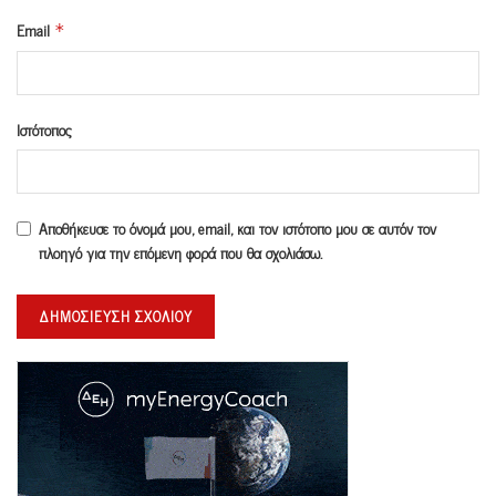
Email
*
Ιστότοπος
Αποθήκευσε το όνομά μου, email, και τον ιστότοπο μου σε αυτόν τον
πλοηγό για την επόμενη φορά που θα σχολιάσω.