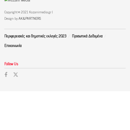
Copyright © 2021 Kozanimedia.gr |
Design by
AK&PARTNERS
Περιφερειακές και δημοτικές εκλογές 2023
Προσωπικά Δεδομένα
Επικοινωνία
Follow Us