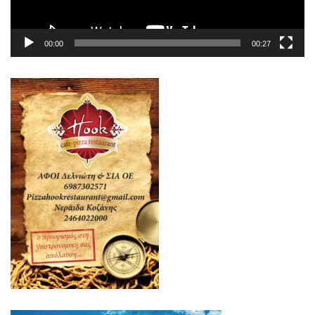
00:00
00:27